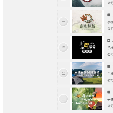
公
手
公
手
公
手
公
手
公