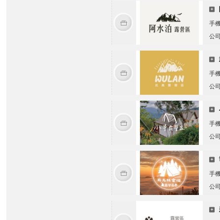
手
公
手
公
手
公
手
公