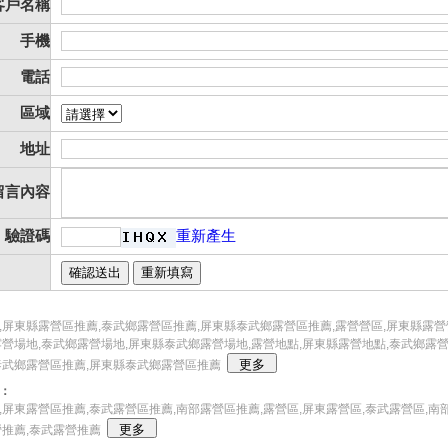
客戶名稱
手機
電話
區域
地址
留言內容
驗證碼
重新產生
,屏東縣露營區推薦,泰武鄉露營區推薦,屏東縣泰武鄉露營區推薦,露營營區,屏東縣露營
露營場地,泰武鄉露營場地,屏東縣泰武鄉露營場地,露營地點,屏東縣露營地點,泰武鄉露
泰武鄉露營區推薦,屏東縣泰武鄉露營區推薦
：
,屏東露營區推薦,泰武露營區推薦,南部露營區推薦,露營區,屏東露營區,泰武露營區,南部
營推薦,泰武露營推薦