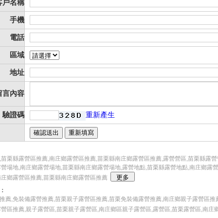
客戶名稱
手機
電話
區域
地址
留言內容
驗證碼
重新產生
,苗栗縣露營區推薦,南庄鄉露營區推薦,苗栗縣南庄鄉露營區推薦,露營營區,苗栗縣露營
露營場地,南庄鄉露營場地,苗栗縣南庄鄉露營場地,露營地點,苗栗縣露營地點,南庄鄉露
南庄鄉露營區推薦,苗栗縣南庄鄉露營區推薦
：
推薦,免裝備露營推薦,苗栗親子露營區推薦,苗栗免裝備露營推薦,南庄鄉親子露營區推
露營區推薦,親子露營區,苗栗親子露營區,南庄鄉區親子露營區,露營區,苗栗露營區,南庄