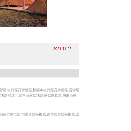
2021-11-25
營區,復興區露營營區,桃園市復興區露營營區,露營場
營地點,桃園市復興區露營地點,露營區推薦,桃園市露
北部露營區推薦,桃園露營區推薦,復興鄉露營區推薦,露