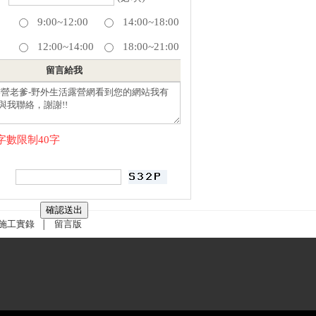
：
9:00~12:00
14:00~18:00
12:00~14:00
18:00~21:00
留言給我
字數限制40字
施工實錄
留言版
│