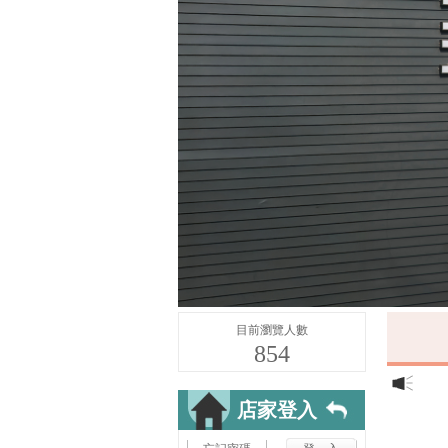
目前瀏覽人數
854
店家登入