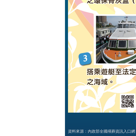
資料來源：內政部全國殯葬資訊入口網