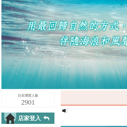
目前瀏覽人數
2901
店家登入